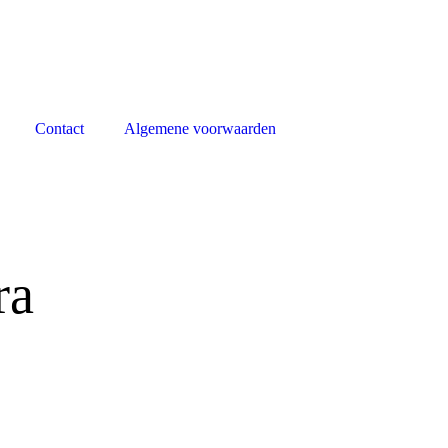
Contact
Algemene voorwaarden
ra