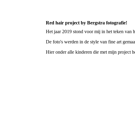
Red hair project by Bergstra fotografie!
Het jaar 2019 stond voor mij in het teken van he
De foto's werden in de style van fine art gemaa
Hier onder alle kinderen die met mijn project