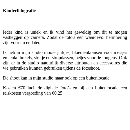
Kinderfotografie
Ieder kind is uniek en ik vind het geweldig om dit te mogen
vastleggen op camera. Zodat de foto's een waardevol herinnering
zijn voor nu en later.
Ik heb in mijn studio mooie jurkjes, bloemenkransen voor meisjes
en leuke bretels, strikje en stropdassen, petjes voor de jongens. Ook
zijn er in de studio natuurlijk diverse attributen en accessoires die
we gebruiken kunnen gebruiken tijdens de fotoshoot.
De shoot kan in mijn studio maar ook op een buitenlocatie.
Kosten €70 incl. de digitale foto’s en bij een buitenlocatie een
reiskosten vergoeding van €0.25
_