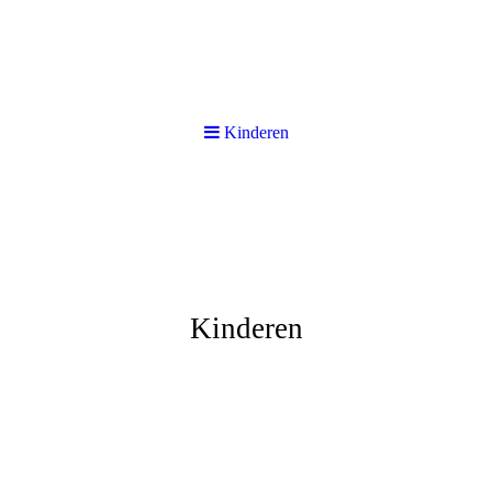
Kinderen
Kinderen